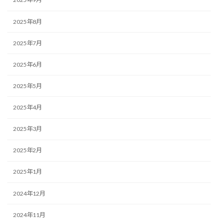
2025年8月
2025年7月
2025年6月
2025年5月
2025年4月
2025年3月
2025年2月
2025年1月
2024年12月
2024年11月