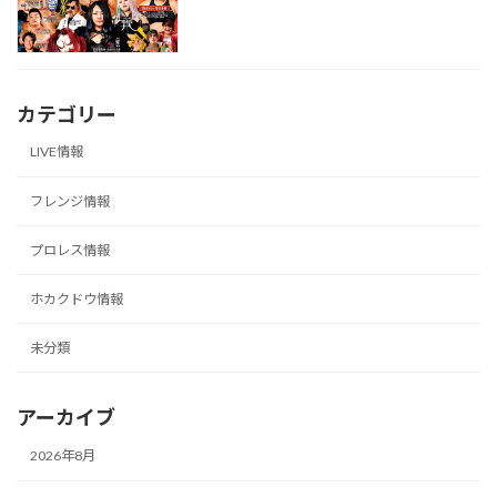
カテゴリー
LIVE情報
フレンジ情報
プロレス情報
ホカクドウ情報
未分類
アーカイブ
2026年8月