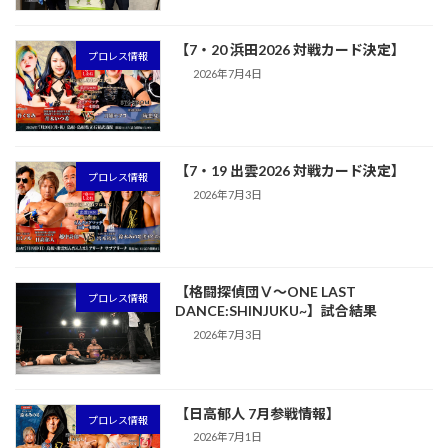
【7・20 浜田2026 対戦カード決定】
プロレス情報
2026年7月4日
【7・19 出雲2026 対戦カード決定】
プロレス情報
2026年7月3日
【格闘探偵団Ⅴ～ONE LAST
プロレス情報
DANCE:SHINJUKU~】試合結果
2026年7月3日
【日高郁人 7月参戦情報】
プロレス情報
2026年7月1日