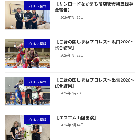
【サンロードなかまち商店街復興支援募
プロレス情報
金報告】
2026年7月23日
【ご縁の国しまねプロレス〜浜田2026〜
プロレス情報
試合結果】
2026年7月22日
【ご縁の国しまねプロレス〜出雲2026〜
プロレス情報
試合結果】
2026年7月20日
【エフエム山陰出演】
プロレス情報
2026年7月14日