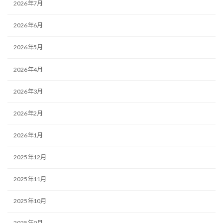
2026年7月
2026年6月
2026年5月
2026年4月
2026年3月
2026年2月
2026年1月
2025年12月
2025年11月
2025年10月
2025年9月