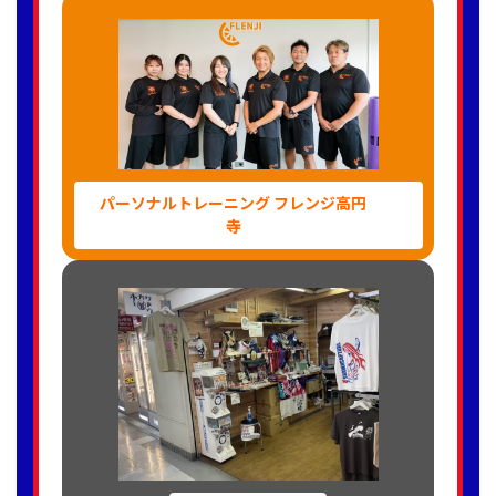
パーソナルトレーニング フレンジ高円
寺