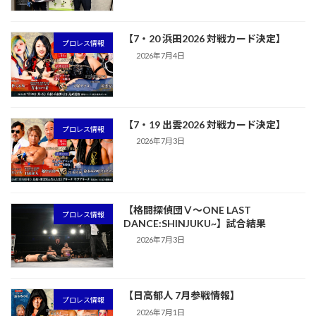
【7・20 浜田2026 対戦カード決定】
プロレス情報
2026年7月4日
【7・19 出雲2026 対戦カード決定】
プロレス情報
2026年7月3日
【格闘探偵団Ⅴ～ONE LAST
プロレス情報
DANCE:SHINJUKU~】試合結果
2026年7月3日
【日高郁人 7月参戦情報】
プロレス情報
2026年7月1日