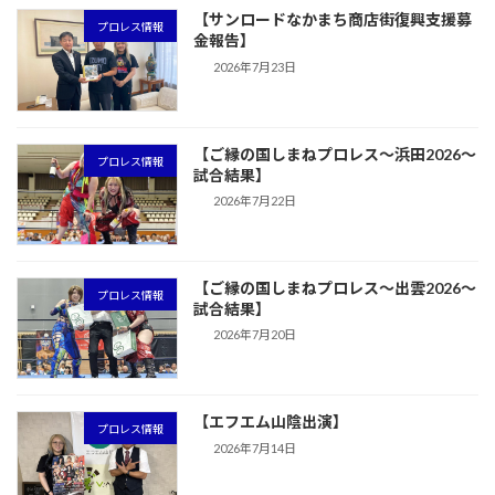
【サンロードなかまち商店街復興支援募
プロレス情報
金報告】
2026年7月23日
【ご縁の国しまねプロレス〜浜田2026〜
プロレス情報
試合結果】
2026年7月22日
【ご縁の国しまねプロレス〜出雲2026〜
プロレス情報
試合結果】
2026年7月20日
【エフエム山陰出演】
プロレス情報
2026年7月14日