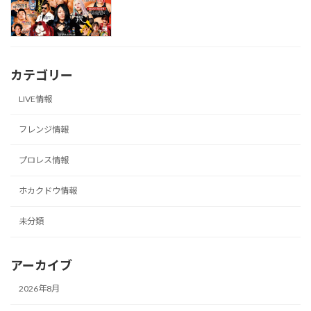
カテゴリー
LIVE情報
フレンジ情報
プロレス情報
ホカクドウ情報
未分類
アーカイブ
2026年8月