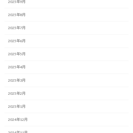
2025年9月
2025年8月
2025年7月
2025年6月
2025年5月
2025年4月
2025年3月
2025年2月
2025年1月
2024年12月
2024年11月