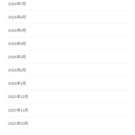
2026年7月
2026年6月
2026年5月
2026年4月
2026年3月
2026年2月
2026年1月
2025年12月
2025年11月
2025年10月