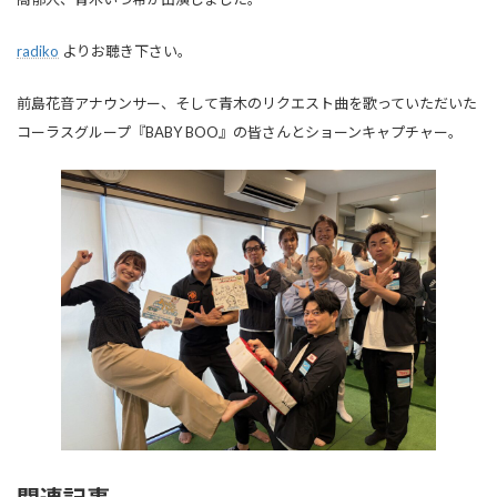
radiko
よりお聴き下さい。
前島花音アナウンサー、そして青木のリクエスト曲を歌っていただいた
コーラスグループ『BABY BOO』の皆さんとショーンキャプチャー。