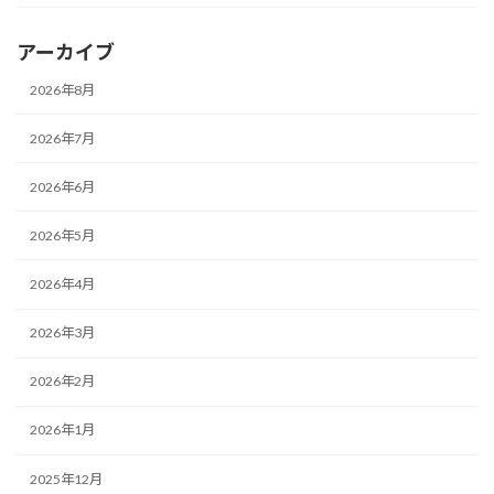
アーカイブ
2026年8月
2026年7月
2026年6月
2026年5月
2026年4月
2026年3月
2026年2月
2026年1月
2025年12月