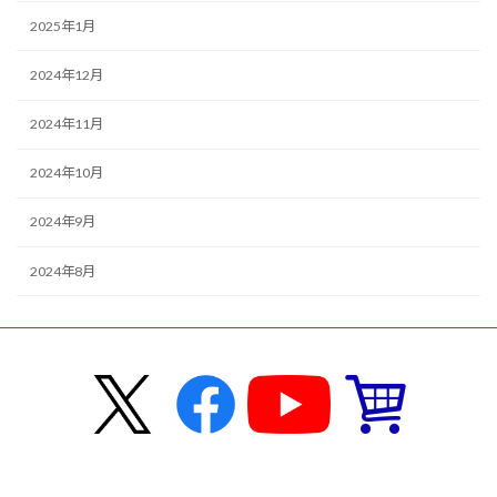
2025年1月
2024年12月
2024年11月
2024年10月
2024年9月
2024年8月