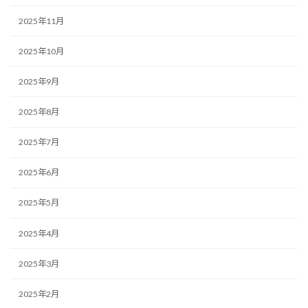
2025年11月
2025年10月
2025年9月
2025年8月
2025年7月
2025年6月
2025年5月
2025年4月
2025年3月
2025年2月