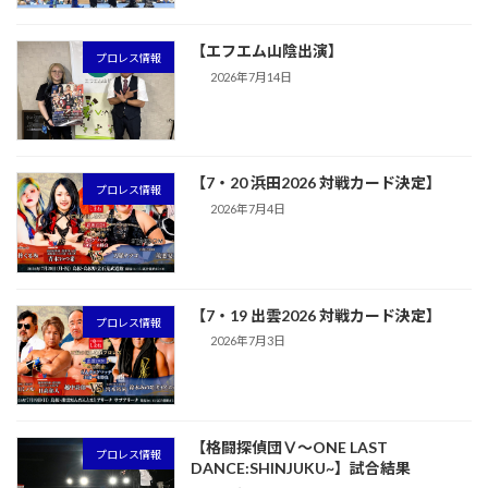
【エフエム山陰出演】
プロレス情報
2026年7月14日
【7・20 浜田2026 対戦カード決定】
プロレス情報
2026年7月4日
【7・19 出雲2026 対戦カード決定】
プロレス情報
2026年7月3日
【格闘探偵団Ⅴ～ONE LAST
プロレス情報
DANCE:SHINJUKU~】試合結果