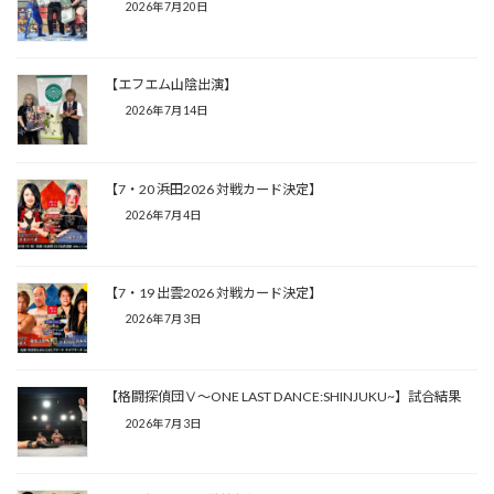
2026年7月20日
【エフエム山陰出演】
2026年7月14日
【7・20 浜田2026 対戦カード決定】
2026年7月4日
【7・19 出雲2026 対戦カード決定】
2026年7月3日
【格闘探偵団Ⅴ～ONE LAST DANCE:SHINJUKU~】試合結果
2026年7月3日