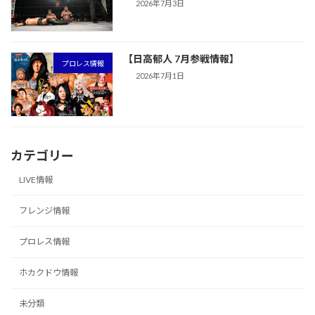
2026年7月3日
【日高郁人 7月参戦情報】
プロレス情報
2026年7月1日
カテゴリー
LIVE情報
フレンジ情報
プロレス情報
ホカクドウ情報
未分類