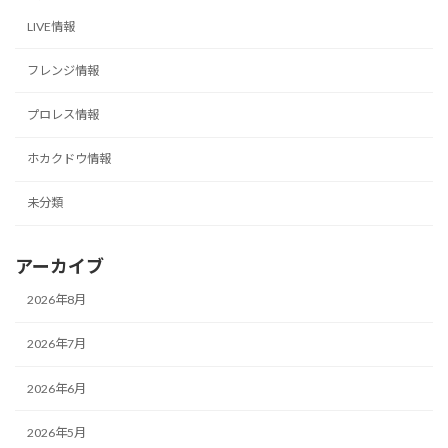
LIVE情報
フレンジ情報
プロレス情報
ホカクドウ情報
未分類
アーカイブ
2026年8月
2026年7月
2026年6月
2026年5月