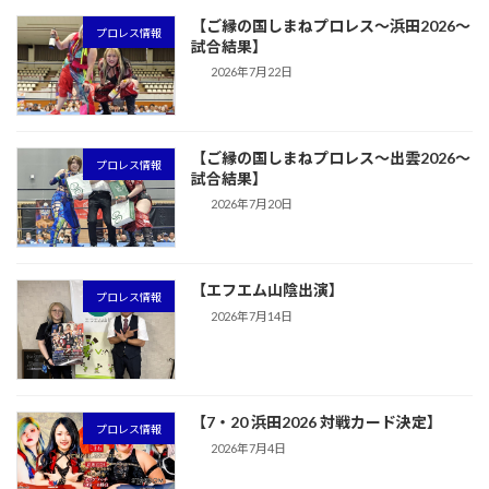
【ご縁の国しまねプロレス〜浜田2026〜
プロレス情報
試合結果】
2026年7月22日
【ご縁の国しまねプロレス〜出雲2026〜
プロレス情報
試合結果】
2026年7月20日
【エフエム山陰出演】
プロレス情報
2026年7月14日
【7・20 浜田2026 対戦カード決定】
プロレス情報
2026年7月4日