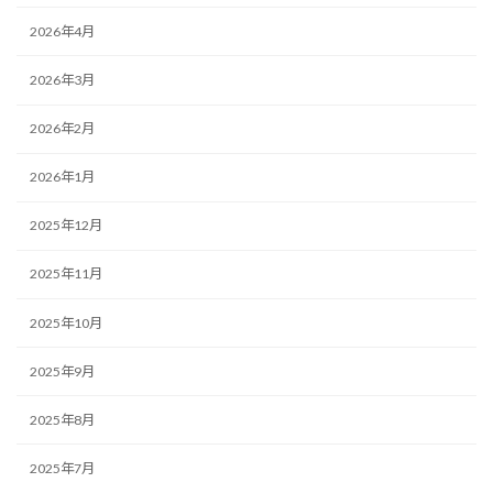
2026年4月
2026年3月
2026年2月
2026年1月
2025年12月
2025年11月
2025年10月
2025年9月
2025年8月
2025年7月