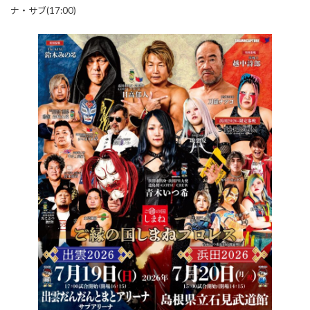
ナ・サブ(17:00)