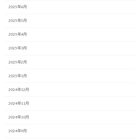
2025年6月
2025年5月
2025年4月
2025年3月
2025年2月
2025年1月
2024年12月
2024年11月
2024年10月
2024年9月