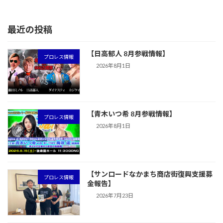
2026年7月3日
最近の投稿
【日高郁人 8月参戦情報】
プロレス情報
2026年8月1日
【青木いつ希 8月参戦情報】
プロレス情報
2026年8月1日
【サンロードなかまち商店街復興支援募
プロレス情報
金報告】
2026年7月23日