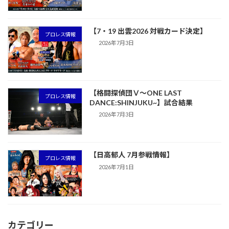
【7・19 出雲2026 対戦カード決定】
プロレス情報
2026年7月3日
【格闘探偵団Ⅴ～ONE LAST
プロレス情報
DANCE:SHINJUKU~】試合結果
2026年7月3日
【日高郁人 7月参戦情報】
プロレス情報
2026年7月1日
カテゴリー