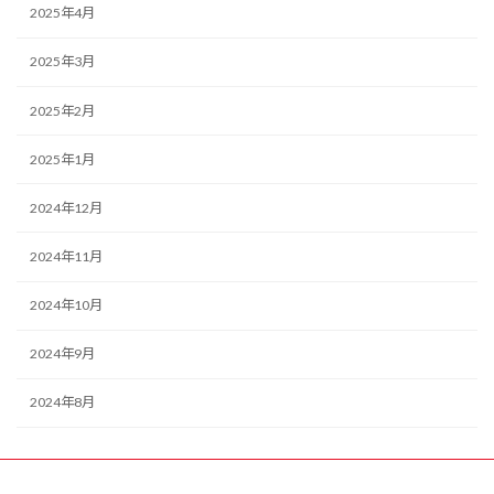
2025年4月
2025年3月
2025年2月
2025年1月
2024年12月
2024年11月
2024年10月
2024年9月
2024年8月