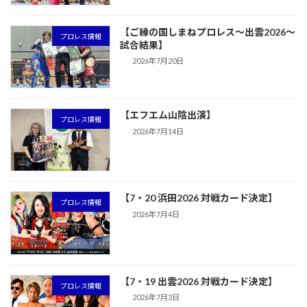
【ご縁の国しまねプロレス〜出雲2026〜
プロレス情報
試合結果】
2026年7月20日
【エフエム山陰出演】
プロレス情報
2026年7月14日
【7・20 浜田2026 対戦カード決定】
プロレス情報
2026年7月4日
【7・19 出雲2026 対戦カード決定】
プロレス情報
2026年7月3日