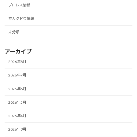
プロレス情報
ホカクドウ情報
未分類
アーカイブ
2026年8月
2026年7月
2026年6月
2026年5月
2026年4月
2026年3月