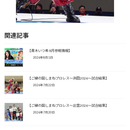
関連記事
【青木いつ希 8月参戦情報】
2026年8月1日
【ご縁の国しまねプロレス〜浜田2026〜試合結果】
2026年7月22日
【ご縁の国しまねプロレス〜出雲2026〜試合結果】
2026年7月20日