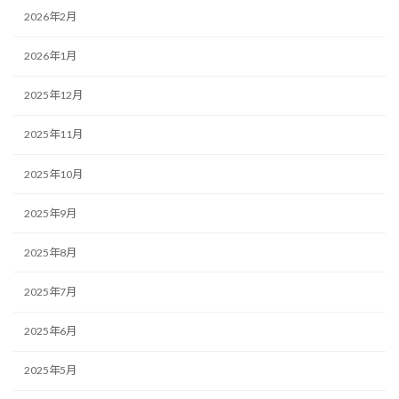
2026年2月
2026年1月
2025年12月
2025年11月
2025年10月
2025年9月
2025年8月
2025年7月
2025年6月
2025年5月