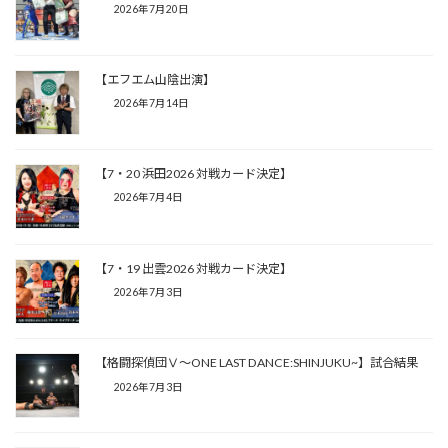
2026年7月20日
【エフエム山陰出演】
2026年7月14日
【7・20 浜田2026 対戦カード決定】
2026年7月4日
【7・19 出雲2026 対戦カード決定】
2026年7月3日
【格闘探偵団Ⅴ～ONE LAST DANCE:SHINJUKU~】試合結果
2026年7月3日