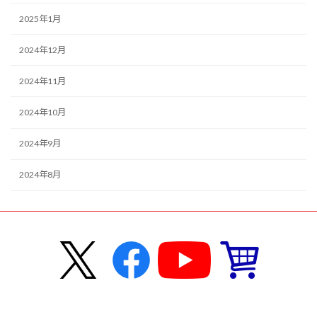
2025年1月
2024年12月
2024年11月
2024年10月
2024年9月
2024年8月