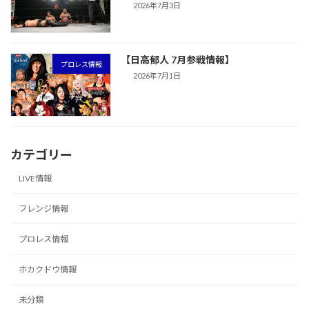
2026年7月3日
【日高郁人 7月参戦情報】
プロレス情報
2026年7月1日
カテゴリー
LIVE情報
フレンジ情報
プロレス情報
ホカクドウ情報
未分類