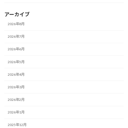
アーカイブ
2026年8月
2026年7月
2026年6月
2026年5月
2026年4月
2026年3月
2026年2月
2026年1月
2025年12月