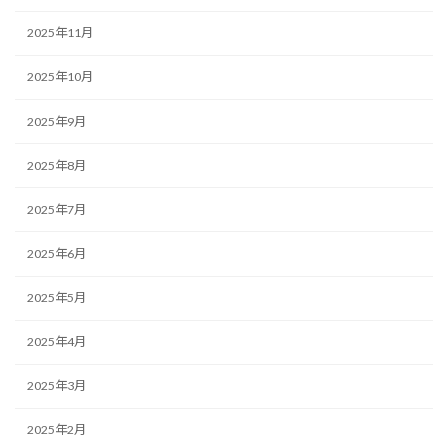
2025年11月
2025年10月
2025年9月
2025年8月
2025年7月
2025年6月
2025年5月
2025年4月
2025年3月
2025年2月