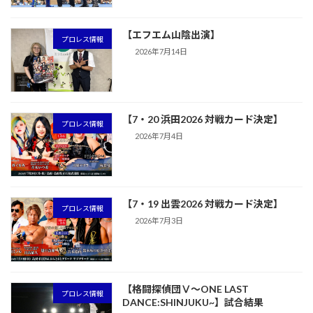
【エフエム山陰出演】
プロレス情報
2026年7月14日
【7・20 浜田2026 対戦カード決定】
プロレス情報
2026年7月4日
【7・19 出雲2026 対戦カード決定】
プロレス情報
2026年7月3日
【格闘探偵団Ⅴ～ONE LAST
プロレス情報
DANCE:SHINJUKU~】試合結果